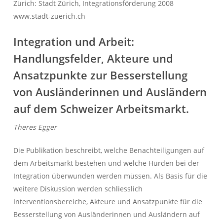
Zürich: Stadt Zürich, Integrationsförderung 2008
www.stadt-zuerich.ch
Integration und Arbeit:
Handlungsfelder, Akteure und
Ansatzpunkte zur Besserstellung
von Ausländerinnen und Ausländern
auf dem Schweizer Arbeitsmarkt.
Theres Egger
Die Publikation beschreibt, welche Benachteiligungen auf
dem Arbeitsmarkt bestehen und welche Hürden bei der
Integration überwunden werden müssen. Als Basis für die
weitere Diskussion werden schliesslich
Interventionsbereiche, Akteure und Ansatzpunkte für die
Besserstellung von Ausländerinnen und Ausländern auf