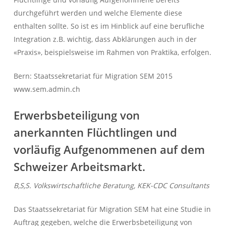
durchgeführt werden und welche Elemente diese
enthalten sollte. So ist es im Hinblick auf eine berufliche
Integration z.B. wichtig, dass Abklärungen auch in der
«Praxis», beispielsweise im Rahmen von Praktika, erfolgen.
Bern: Staatssekretariat für Migration SEM 2015
www.sem.admin.ch
Erwerbsbeteiligung von
anerkannten Flüchtlingen und
vorläufig Aufgenommenen auf dem
Schweizer Arbeitsmarkt.
B,S,S. Volkswirtschaftliche Beratung, KEK-CDC Consultants
Das Staatssekretariat für Migration SEM hat eine Studie in
Auftrag gegeben, welche die Erwerbsbeteiligung von