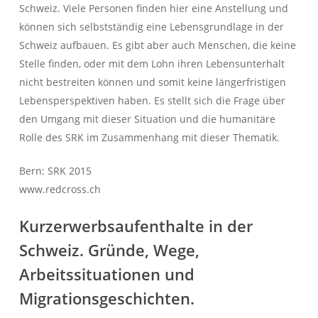
Schweiz. Viele Personen finden hier eine Anstellung und
können sich selbstständig eine Lebensgrundlage in der
Schweiz aufbauen. Es gibt aber auch Menschen, die keine
Stelle finden, oder mit dem Lohn ihren Lebensunterhalt
nicht bestreiten können und somit keine längerfristigen
Lebensperspektiven haben. Es stellt sich die Frage über
den Umgang mit dieser Situation und die humanitäre
Rolle des SRK im Zusammenhang mit dieser Thematik.
Bern: SRK 2015
www.redcross.ch
Kurzerwerbsaufenthalte in der
Schweiz. Gründe, Wege,
Arbeitssituationen und
Migrationsgeschichten.