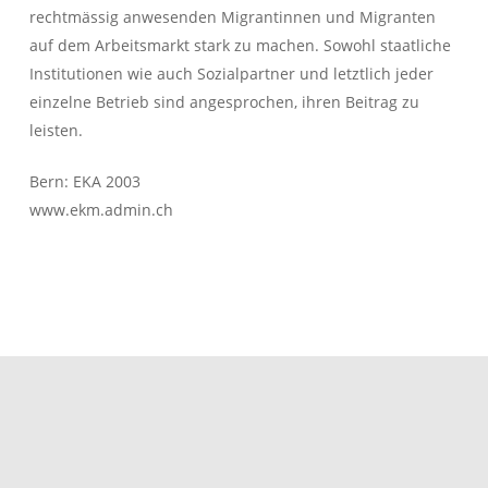
rechtmässig anwesenden Migrantinnen und Migranten
auf dem Arbeitsmarkt stark zu machen. Sowohl staatliche
Institutionen wie auch Sozialpartner und letztlich jeder
einzelne Betrieb sind angesprochen, ihren Beitrag zu
leisten.
Bern: EKA 2003
www.ekm.admin.ch