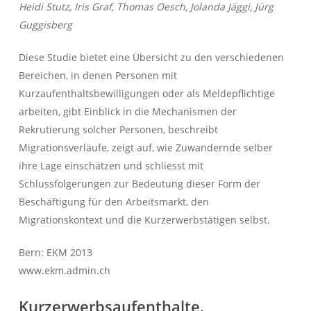
Heidi Stutz, Iris Graf, Thomas Oesch, Jolanda Jäggi, Jürg
Guggisberg
Diese Studie bietet eine Übersicht zu den verschiedenen
Bereichen, in denen Personen mit
Kurzaufenthaltsbewilligungen oder als Meldepflichtige
arbeiten, gibt Einblick in die Mechanismen der
Rekrutierung solcher Personen, beschreibt
Migrationsverläufe, zeigt auf, wie Zuwandernde selber
ihre Lage einschätzen und schliesst mit
Schlussfolgerungen zur Bedeutung dieser Form der
Beschäftigung für den Arbeitsmarkt, den
Migrationskontext und die Kurzerwerbstätigen selbst.
Bern: EKM 2013
www.ekm.admin.ch
Kurzerwerbsaufenthalte.