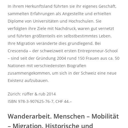
In ihrem Herkunftsland führten sie ihr eigenes Geschäft,
sammelten Erfahrungen als Angestellte und erhielten
Diplome von Universitäten und Hochschulen. Sie
verfolgten ihre Ziele mit Nachdruck, waren gut vernetzt
und führten größtenteils ein selbstbestimmtes Leben.
Ihre Migration veränderte dies grundlegend. Bei
Crescenda – der schweizweit ersten Entrepreneur-School
– sind seit der Gründung 2004 rund 150 Frauen aus ca. 50
Nationen mit verschiedensten Biografien
zusammengekommen, um sich in der Schweiz eine neue
Existenz aufzubauen.
Zürich: rüffer & rub 2014
ISBN 978-3-907625-76-7, CHF 44.–
Wanderarbeit. Menschen – Mobilität
– Migration. Historische und