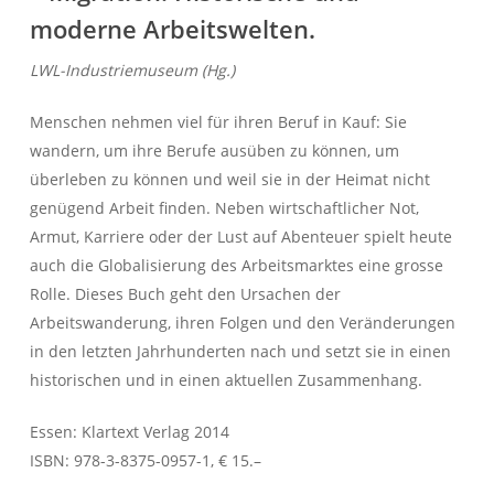
moderne Arbeitswelten.
LWL-Industriemuseum (Hg.)
Menschen nehmen viel für ihren Beruf in Kauf: Sie
wandern, um ihre Berufe ausüben zu können, um
überleben zu können und weil sie in der Heimat nicht
genügend Arbeit finden. Neben wirtschaftlicher Not,
Armut, Karriere oder der Lust auf Abenteuer spielt heute
auch die Globalisierung des Arbeitsmarktes eine grosse
Rolle. Dieses Buch geht den Ursachen der
Arbeitswanderung, ihren Folgen und den Veränderungen
in den letzten Jahrhunderten nach und setzt sie in einen
historischen und in einen aktuellen Zusammenhang.
Essen: Klartext Verlag 2014
ISBN: 978-3-8375-0957-1, € 15.–