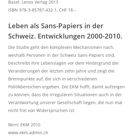
Basel: Lenos Verlag 2013
ISBN 978-3-85787-432-1, CHF 18.–
Leben als Sans-Papiers in der
Schweiz.
Entwicklungen 2000-2010.
Die Studie geht den komplexen Mechanismen nach,
weshalb Personen in der Schweiz Sans-Papiers sind,
beschreibt ihre Lebenslagen vor dem Hintergrund der
Veränderungen der letzten zehn Jahre und zeigt die
Brennpunkte auf, die sich in verschiedenen
Politikbereichen ergeben. Die EKM hofft, damit aufzeigen
zu können, dass die irregulären Situationen auch in der
Verantwortung unserer Gesellschaft liegen, die nun mal
nicht frei von Widersprüchen ist.
Bern: EKM 2010
www.ekm.admin.ch