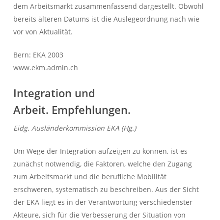
dem Arbeitsmarkt zusammenfassend dargestellt. Obwohl
bereits älteren Datums ist die Auslegeordnung nach wie
vor von Aktualität.
Bern: EKA 2003
www.ekm.admin.ch
Integration und
Arbeit.
Empfehlungen.
Eidg. Ausländerkommission EKA (Hg.)
Um Wege der Integration aufzeigen zu können, ist es
zunächst notwendig, die Faktoren, welche den Zugang
zum Arbeitsmarkt und die berufliche Mobilität
erschweren, systematisch zu beschreiben. Aus der Sicht
der EKA liegt es in der Verantwortung verschiedenster
Akteure, sich für die Verbesserung der Situation von