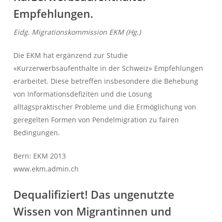
Empfehlungen.
Eidg. Migrationskommission EKM (Hg.)
Die EKM hat ergänzend zur Studie
«Kurzerwerbsaufenthalte in der Schweiz» Empfehlungen
erarbeitet. Diese betreffen insbesondere die Behebung
von Informationsdefiziten und die Lösung
alltagspraktischer Probleme und die Ermöglichung von
geregelten Formen von Pendelmigration zu fairen
Bedingungen.
Bern: EKM 2013
www.ekm.admin.ch
Dequalifiziert! Das ungenutzte
Wissen von Migrantinnen und