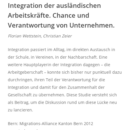
Integration der ausländischen
Arbeitskräfte. Chance und
Verantwortung von Unternehmen.
Florian Wettstein, Christian Zeier
Integration passiert im Alltag, im direkten Austausch in
der Schule, in Vereinen, in der Nachbarschaft. Eine
weitere Hauptplayerin der Integration dagegen – die
Arbeitgeberschaft – konnte sich bisher nur punktuell dazu
durchringen, ihren Teil der Verantwortung für die
Integration und damit für den Zusammenhalt der
Gesellschaft zu übernehmen. Diese Studie versteht sich
als Beitrag, um die Diskussion rund um diese Lücke neu
zu lancieren.
Bern: Migrations-Alliance Kanton Bern 2012