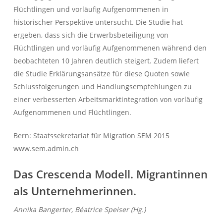
Flüchtlingen und vorläufig Aufgenommenen in
historischer Perspektive untersucht. Die Studie hat
ergeben, dass sich die Erwerbsbeteiligung von
Flüchtlingen und vorläufig Aufgenommenen während den
beobachteten 10 Jahren deutlich steigert. Zudem liefert
die Studie Erklärungsansätze für diese Quoten sowie
Schlussfolgerungen und Handlungsempfehlungen zu
einer verbesserten Arbeitsmarktintegration von vorläufig
Aufgenommenen und Flüchtlingen.
Bern: Staatssekretariat für Migration SEM 2015
www.sem.admin.ch
Das Crescenda Modell. Migrantinnen
als Unternehmerinnen.
Annika Bangerter, Béatrice Speiser (Hg.)