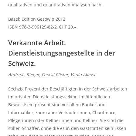
qualitativen und quantitativen Analysen nach.
Basel: Edition Gesowip 2012
ISBN 978-3-906129-82-2, CHF 20.–
Verkannte Arbeit.
Dienstleistungsangestellte in der
Schweiz.
Andreas Rieger, Pascal Pfister, Vania Alleva
Sechzig Prozent der Beschäftigten in der Schweiz arbeiten
im privaten Dienstleistungssektor. Im öffentlichen
Bewusstsein präsent sind vor allem Banker und
Informatiker, kaum aber Verkäuferinnen, Chauffeure,
Pflegerinnen oder Kellnerinnen und Kellner. Sie sind die
stillen Schaffer, ohne die es in den Gaststätten kein Essen