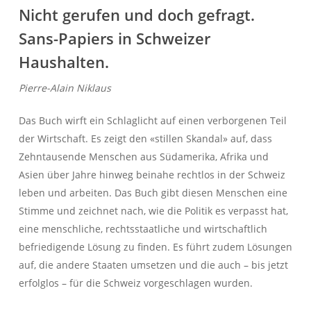
Nicht gerufen und doch gefragt.
Sans-Papiers in Schweizer
Haushalten.
Pierre-Alain Niklaus
Das Buch wirft ein Schlaglicht auf einen verborgenen Teil
der Wirtschaft. Es zeigt den «stillen Skandal» auf, dass
Zehntausende Menschen aus Südamerika, Afrika und
Asien über Jahre hinweg beinahe rechtlos in der Schweiz
leben und arbeiten. Das Buch gibt diesen Menschen eine
Stimme und zeichnet nach, wie die Politik es verpasst hat,
eine menschliche, rechtsstaatliche und wirtschaftlich
befriedigende Lösung zu finden. Es führt zudem Lösungen
auf, die andere Staaten umsetzen und die auch – bis jetzt
erfolglos – für die Schweiz vorgeschlagen wurden.