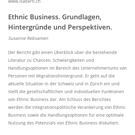
www.isabern.ch
Ethnic Business. Grundlagen,
Hintergründe und Perspektiven.
Susanne Rebsamen
Der Bericht gibt einen Überblick über die bestehende
Literatur zu Chancen, Schwierigkeiten und
Handlungsoptionen im Bereich des Unternehmertums von
Personen mit Migrationshintergrund. Er geht auf die
aktuelle Situation in der Schweiz und in Zürich ein und
stellt die gesellschaftlichen und individuellen Funktionen
von Ethnic Business dar. Am Schluss des Berichtes
werden die integrationspolitische Verankerung von Ethnic
Business sowie die Handlungsoptionen für eine optimale
Nutzung des Potenzials von Ethnic Business diskutiert.