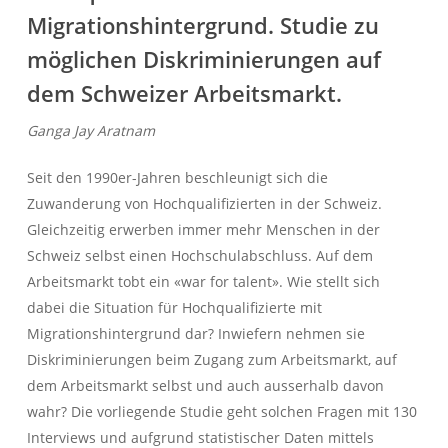
Migrationshintergrund. Studie zu
möglichen Diskriminierungen auf
dem Schweizer Arbeitsmarkt.
Ganga Jay Aratnam
Seit den 1990er-Jahren beschleunigt sich die
Zuwanderung von Hochqualifizierten in der Schweiz.
Gleichzeitig erwerben immer mehr Menschen in der
Schweiz selbst einen Hochschulabschluss. Auf dem
Arbeitsmarkt tobt ein «war for talent». Wie stellt sich
dabei die Situation für Hochqualifizierte mit
Migrationshintergrund dar? Inwiefern nehmen sie
Diskriminierungen beim Zugang zum Arbeitsmarkt, auf
dem Arbeitsmarkt selbst und auch ausserhalb davon
wahr? Die vorliegende Studie geht solchen Fragen mit 130
Interviews und aufgrund statistischer Daten mittels