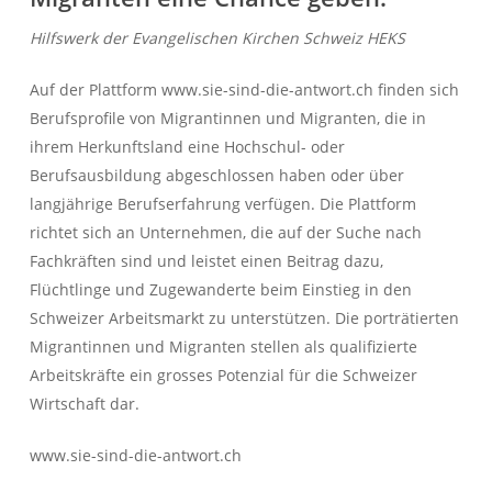
Hilfswerk der Evangelischen Kirchen Schweiz HEKS
Auf der Plattform www.sie-sind-die-antwort.ch finden sich
Berufsprofile von Migrantinnen und Migranten, die in
ihrem Herkunftsland eine Hochschul- oder
Berufsausbildung abgeschlossen haben oder über
langjährige Berufserfahrung verfügen. Die Plattform
richtet sich an Unternehmen, die auf der Suche nach
Fachkräften sind und leistet einen Beitrag dazu,
Flüchtlinge und Zugewanderte beim Einstieg in den
Schweizer Arbeitsmarkt zu unterstützen. Die porträtierten
Migrantinnen und Migranten stellen als qualifizierte
Arbeitskräfte ein grosses Potenzial für die Schweizer
Wirtschaft dar.
www.sie-sind-die-antwort.ch