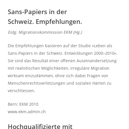
Sans-Papiers in der
Schweiz.
Empfehlungen.
Eidg. Migrationskommission EKM (Hg.)
Die Empfehlungen basieren auf der Studie «Leben als
Sans-Papiers in der Schweiz. Entwicklungen 2000–2010».
Sie sind das Resultat einer offenen Auseinandersetzung
mit realistischen Möglichkeiten, irreguläre Migration
wirksam einzudämmen, ohne sich dabei Fragen von
Menschenrechtsverletzungen und sozialen Härten zu
verschliessen.
Bern: EKM 2010
www.ekm.admin.ch
Hochqualifizierte mit