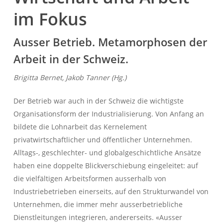
im Fokus
Ausser Betrieb. Metamorphosen der
Arbeit in der Schweiz.
Brigitta Bernet, Jakob Tanner (Hg.)
Der Betrieb war auch in der Schweiz die wichtigste
Organisationsform der Industrialisierung. Von Anfang an
bildete die Lohnarbeit das Kernelement
privatwirtschaftlicher und öffentlicher Unternehmen.
Alltags-, geschlechter- und globalgeschichtliche Ansätze
haben eine doppelte Blickverschiebung eingeleitet: auf
die vielfältigen Arbeitsformen ausserhalb von
Industriebetrieben einerseits, auf den Strukturwandel von
Unternehmen, die immer mehr ausserbetriebliche
Dienstleitungen integrieren, andererseits. «Ausser