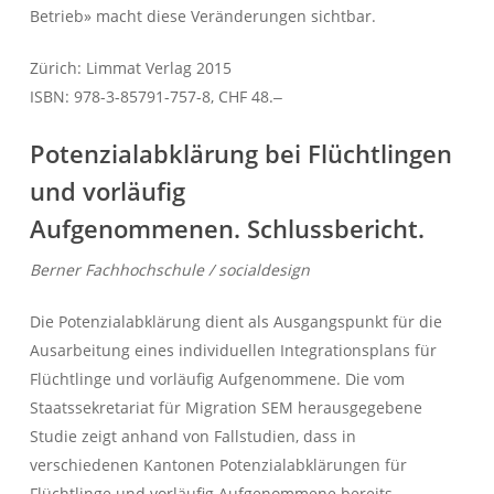
Betrieb» macht diese Veränderungen sichtbar.
Zürich: Limmat Verlag 2015
ISBN: 978-3-85791-757-8, CHF 48.‒
Potenzialabklärung bei Flüchtlingen
und vorläufig
Aufgenommenen.
Schlussbericht.
Berner Fachhochschule / socialdesign
Die Potenzialabklärung dient als Ausgangspunkt für die
Ausarbeitung eines individuellen Integrationsplans für
Flüchtlinge und vorläufig Aufgenommene. Die vom
Staatssekretariat für Migration SEM herausgegebene
Studie zeigt anhand von Fallstudien, dass in
verschiedenen Kantonen Potenzialabklärungen für
Flüchtlinge und vorläufig Aufgenommene bereits