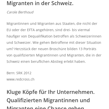
Migranten in der Schweiz.
Carole Berthoud
Migrantinnen und Migranten aus Staaten, die nicht der
EU oder der EFTA angehören, sind drei- bis viermal
häufiger von Dequalifikation betroffen als Schweizerinnen
und Schweizer. Wie gehen Betroffene mit dieser Situation
um? Herzstück der neuen Broschüre bilden 13 Porträts
von qualifizierten Migrantinnen und Migranten, die in der
Schweiz einen beruflichen Abstieg erlebt haben.
Bern: SRK 2012
www.redcross.ch
Kluge Köpfe für Ihr Unternehmen.
Qualifizierten Migrantinnen und
Migranten eine Chance geben.